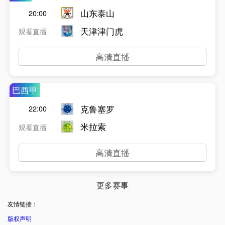
山东泰山
20:00
天津津门虎
观看直播
高清直播
巴西甲
克鲁塞罗
22:00
米拉索
观看直播
高清直播
更多赛事
友情链接：
版权声明