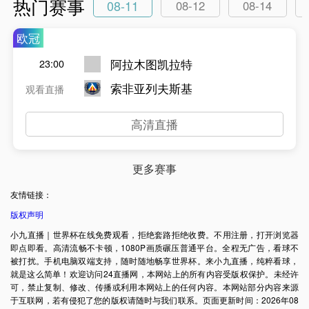
热门赛事
08-11
08-12
08-14
欧冠
阿拉木图凯拉特
23:00
索非亚列夫斯基
观看直播
高清直播
更多赛事
友情链接：
版权声明
小九直播｜世界杯在线免费观看，拒绝套路拒绝收费。不用注册，打开浏览器
即点即看。高清流畅不卡顿，1080P画质碾压普通平台。全程无广告，看球不
被打扰。手机电脑双端支持，随时随地畅享世界杯。来小九直播，纯粹看球，
就是这么简单！欢迎访问24直播网，本网站上的所有内容受版权保护。未经许
可，禁止复制、修改、传播或利用本网站上的任何内容。本网站部分内容来源
于互联网，若有侵犯了您的版权请随时与我们联系。页面更新时间：2026年08