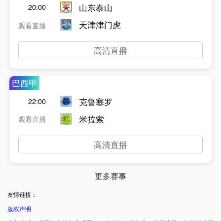
山东泰山
20:00
天津津门虎
观看直播
高清直播
巴西甲
克鲁塞罗
22:00
米拉索
观看直播
高清直播
更多赛事
友情链接：
版权声明