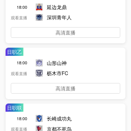
延边龙鼎
18:00
深圳青年人
观看直播
高清直播
日职乙
山形山神
18:00
枥木市FC
观看直播
高清直播
日职联
长崎成功丸
18:00
京都不死鸟
观看直播