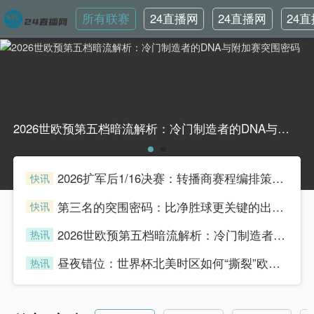
所有联赛
24直播网
24直播网
24
英超
世界杯
韩
2026世欧预第五档暗流解析：冷门制造者的DNA与附加赛突围密码2026世欧预第五档暗流解析：冷门制造者的DNA与附加赛突围密码
2026扩军后1/16决赛：转播商赛程编排策略与广告收益模型重构
快讯
henian
第三名的突围密码：比净胜球更关键的出线法则
快讯
henian
2026世欧预第五档暗流解析：冷门制造者的DNA与附加赛突围密码
热讯
henian
昼夜错位：世界杯北美时区如何“撕裂”欧洲球迷的生理时钟
热讯
henian