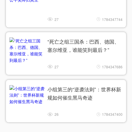
27
1784347744
“死亡之组三国杀：巴西、德国、
塞尔维亚，谁能笑到最后？”
27
1784347686
小组第三的“逆袭法则”：世界杯新
规如何催生黑马奇迹
26
1784347400