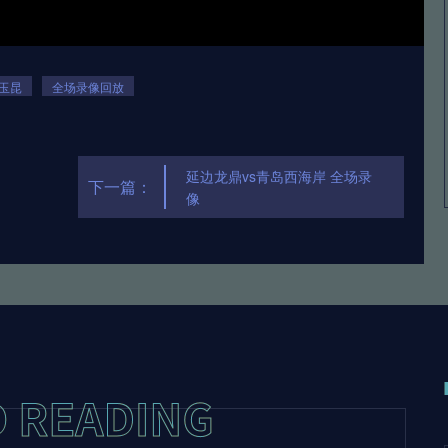
南玉昆
全场录像回放
延边龙鼎vs青岛西海岸 全场录
下一篇：
像