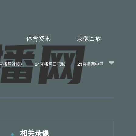
播
体育资讯
录像回放
4直播网韩K联
24直播网日职联
24直播网中甲
播网意甲
24直播网法甲
24直播网西甲
BA
24直播网英超
24直播网韩K联
网亚洲杯
24直播网欧联杯
24直播网意甲
冠杯
24直播网中超
24直播网NBA
相关录像