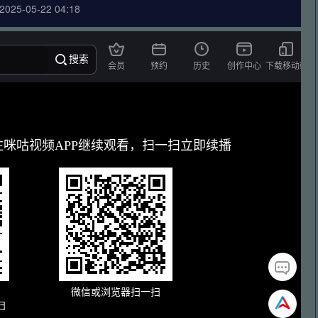
25-05-22 04:18