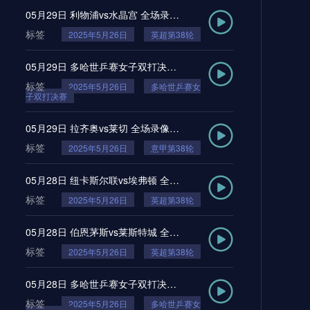
05月25日 马来西亚羽毛球大师赛女单
05月29日 利物浦vs水晶宫 全场录像回放
半决赛 山口茜vs韩悦 全场录像回放
标签
2025年5月26日
英超第38轮
05月25日 皇家马德里vs皇家社会 全
05月29日 多哈世乒赛女子双打决赛 波尔卡诺娃/斯佐科斯vs王曼昱/蒯曼 全场录像回放
场录像回放
标签
2025年5月26日
多哈世乒赛女
子双打决赛
05月25日 烟台黄渤海新区鑫海中天vs
上海橘橙 全场录像
05月29日 拉齐奥vs莱切 全场录像回放
标签
2025年5月26日
意甲第38轮
05月24日 广西恒宸vs梅州客家 全场
录像回放
05月28日 纽卡斯尔联vs埃弗顿 全场录像回放
05月24日 苏州东吴vs上海海港 全场
标签
2025年5月26日
英超第38轮
录像回放
05月28日 伯恩茅斯vs莱斯特城 全场录像回放
05月24日 亚女冠杯半决赛 现代制铁
标签
2025年5月26日
英超第38轮
女足vs墨尔本城女足 全场录像
05月28日 多哈世乒赛女子双打决赛 波尔卡诺娃/斯佐科斯vs王曼昱/蒯曼 全场录像回放
05月23日 欧联杯决赛 热刺vs曼联 全
标签
2025年5月26日
多哈世乒赛女