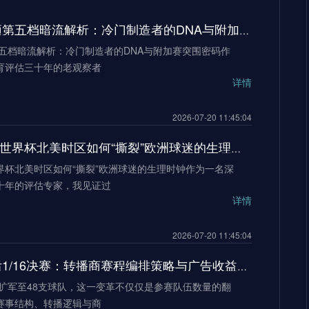
2026世欧预第五档暗流解析：冷门制造者的DNA与附加赛突围密码
第五档暗流解析：冷门制造者的DNA与附加赛突围密码作
育评估三十年的老观察者
详情
2026-07-20 11:45:04
昼夜错位：世界杯北美时区如何“撕裂”欧洲球迷的生理时钟
界杯北美时区如何“撕裂”欧洲球迷的生理时钟作为一名深
十年的评估专家，我见证过
详情
2026-07-20 11:45:04
2026扩军后1/16决赛：转播商赛程编排策略与广告收益模型重构
杯扩军至48支球队，这一变革不仅仅是参赛队伍数量的翻
赛事结构、转播逻辑与商