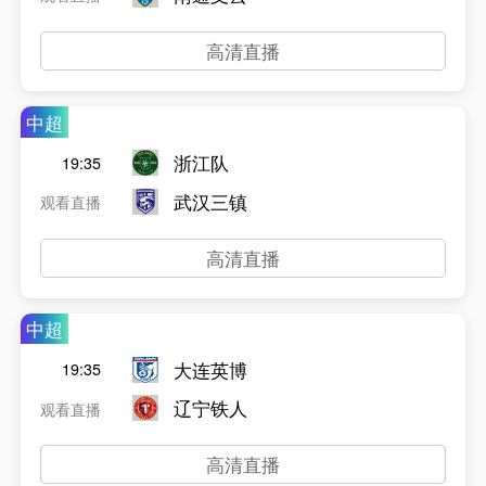
高清直播
中超
浙江队
19:35
武汉三镇
观看直播
高清直播
中超
大连英博
19:35
辽宁铁人
观看直播
高清直播