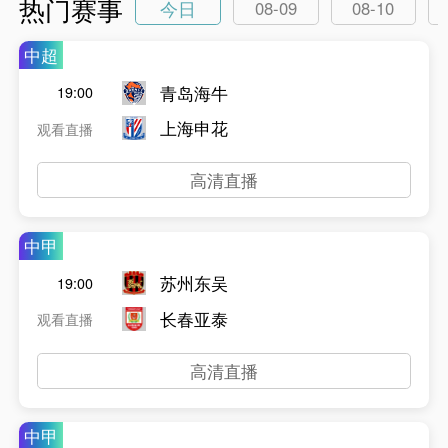
热门赛事
今日
08-09
08-10
中超
青岛海牛
19:00
上海申花
观看直播
高清直播
中甲
苏州东吴
19:00
长春亚泰
观看直播
高清直播
中甲