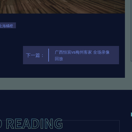
上海橘橙
广西恒宸vs梅州客家 全场录像
下一篇：
回放