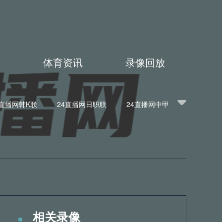
播
体育资讯
录像回放
4直播网韩K联
24直播网日职联
24直播网中甲
播网意甲
24直播网法甲
24直播网西甲
BA
24直播网英超
24直播网韩K联
网亚洲杯
24直播网欧联杯
24直播网意甲
冠杯
24直播网中超
24直播网NBA
相关录像