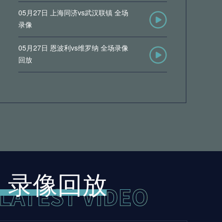
全场录像回放
05月27日 上海同济vs武汉联镇 全场
录像
05月27日 恩波利vs维罗纳 全场录像
回放
05月27日 毕尔巴鄂竞技vs巴塞罗那
全场录像
05月26日 巴列卡诺vs马洛卡 全场录
像
05月26日 赫罗纳vs马德里竞技 全场
录像回放
录像回放
05月26日 马来西亚羽毛球大师赛混双
决赛 蒋振邦/魏雅欣vs冯彦哲/黄东萍
全场录像回放