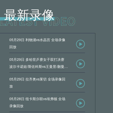
最新录像
05月29日 利物浦vs水晶宫 全场录像
回放
05月29日 多哈世乒赛女子双打决赛
波尔卡诺娃/斯佐科斯vs王曼昱/蒯曼
全场录像回放
05月29日 拉齐奥vs莱切 全场录像回
放
05月28日 纽卡斯尔联vs埃弗顿 全场
录像回放