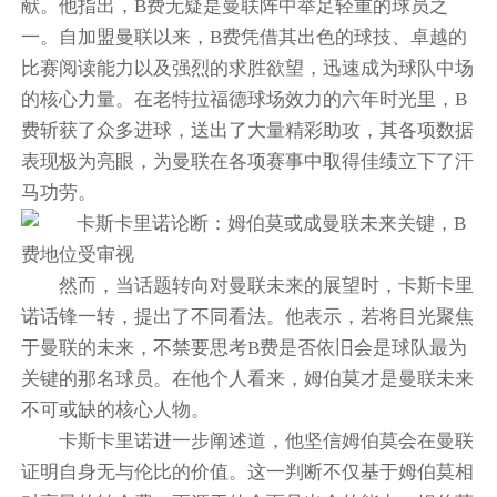
献。他指出，B费无疑是曼联阵中举足轻重的球员之
一。自加盟曼联以来，B费凭借其出色的球技、卓越的
比赛阅读能力以及强烈的求胜欲望，迅速成为球队中场
的核心力量。在老特拉福德球场效力的六年时光里，B
费斩获了众多进球，送出了大量精彩助攻，其各项数据
表现极为亮眼，为曼联在各项赛事中取得佳绩立下了汗
马功劳。
然而，当话题转向对曼联未来的展望时，卡斯卡里
诺话锋一转，提出了不同看法。他表示，若将目光聚焦
于曼联的未来，不禁要思考B费是否依旧会是球队最为
关键的那名球员。在他个人看来，姆伯莫才是曼联未来
不可或缺的核心人物。
卡斯卡里诺进一步阐述道，他坚信姆伯莫会在曼联
证明自身无与伦比的价值。这一判断不仅基于姆伯莫相