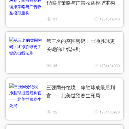
程编排策略与广告收益模型重构
31
1784519048
第三名的突围密码：比净胜球更
关键的出线法则
35
1784434030
三强同分绝境，净胜球成最后判
官——北美世预赛生死局
32
1784433973