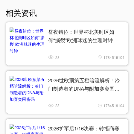
相关资讯
昼夜错位：世界杯北美时区如
何“撕裂”欧洲球迷的生理时钟
28
1784519104
2026世欧预第五档暗流解析：冷
门制造者的DNA与附加赛突围密
码
28
1784519104
2026扩军后1/16决赛：转播商赛