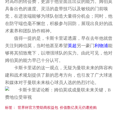
对高昂的转会费，更源于他全面且出众的能力。姆伯莫
具备出色的速度、灵活的盘带技巧以及敏锐的门前嗅
觉，在进攻端能够为球队创造大量得分机会；同时，他
在防守端也毫不懈怠，积极参与回防，展现出良好的战
术素养和团队协作精神。
值得一提的是，卡斯卡里诺透露，早在去年他就曾
关注到姆伯莫，当时他甚至希望
英超
另一豪门
利物浦
能
够将其招致麾下，以增强球队的实力。由此可见，他对
姆伯莫的能力早已十分认可。
卡斯卡里诺的这一观点，无疑为曼联未来的阵容构
建和战术规划提供了新的思考方向，也引发了广大球迷
和媒体对于曼联未来核心球员人选的热烈讨论。
标签：
世界杯官方赞助商权益包
价值数亿美元仍遭抢购