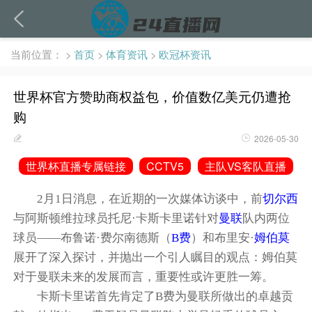
当前位置：
>
首页
>
体育资讯
>
欧冠杯资讯
世界杯官方赞助商权益包，价值数亿美元仍遭抢
购
2026-05-30
世界杯直播专属链接
CCTV5
主队VS客队直播
2月1日消息，在近期的一次媒体访谈中，前
切尔西
与阿斯顿维拉球员托尼·卡斯卡里诺针对
曼联
队内两位
球员——布鲁诺·费尔南德斯（
B费
）和布里安·
姆伯莫
展开了深入探讨，并抛出一个引人瞩目的观点：姆伯莫
对于曼联未来的发展而言，重要性或许更胜一筹。
卡斯卡里诺首先肯定了B费为曼联所做出的卓越贡